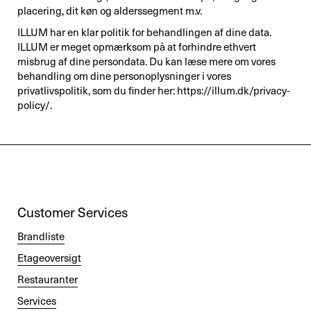
placering, dit køn og alderssegment m.v.
ILLUM har en klar politik for behandlingen af dine data.
ILLUM er meget opmærksom på at forhindre ethvert
misbrug af dine persondata. Du kan læse mere om vores
behandling om dine personoplysninger i vores
privatlivspolitik, som du finder her: https://illum.dk/privacy-
policy/.
Customer Services
Brandliste
Etageoversigt
Restauranter
Services