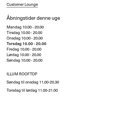
Customer Lounge
Åbningstider denne uge
Mandag 10.00 - 20.00
Tirsdag 10.00 - 20.00
Onsdag 10.00 - 20.00
Torsdag 10.00 - 20.00
Fredag 10.00 - 20.00
Lørdag 10.00 - 20.00
Søndag 10.00 - 20.00
ILLUM ROOFTOP
Søndag til onsdag 11.00-20.30
Torsdag til lørdag 11.00-21.00