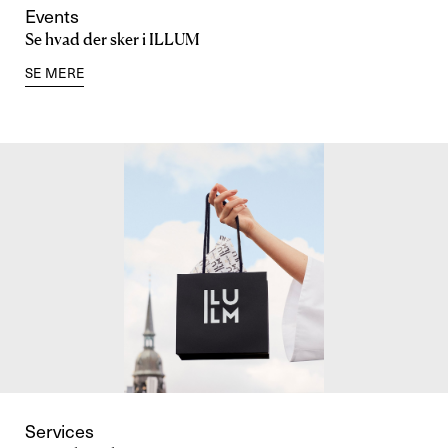
Events
Se hvad der sker i ILLUM
SE MERE
Services