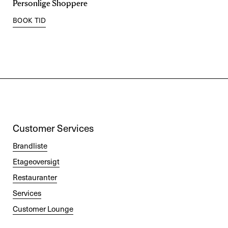
Personlige Shoppere
BOOK TID
Customer Services
Brandliste
Etageoversigt
Restauranter
Services
Customer Lounge