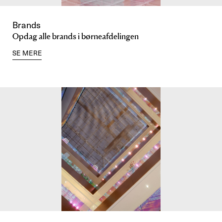
Brands
Opdag alle brands i børneafdelingen
SE MERE