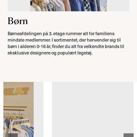
Børn
Børneafdelingen på 3. etage rummer alt for familiens
mindste medlemmer. I sortimentet, der henvender sig til
børn i alderen 0-16 år, finder du alt fra velkendte brands til
eksklusive designere og populært legetøj.