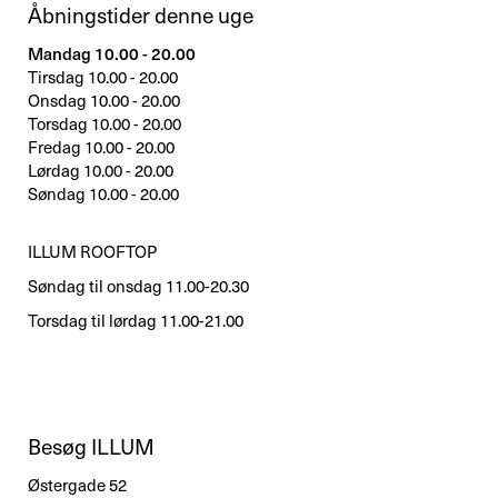
Åbningstider denne uge
Mandag 10.00 - 20.00
Tirsdag 10.00 - 20.00
Onsdag 10.00 - 20.00
Torsdag 10.00 - 20.00
Fredag 10.00 - 20.00
Lørdag 10.00 - 20.00
Søndag 10.00 - 20.00
ILLUM ROOFTOP
Søndag til onsdag 11.00-20.30
Torsdag til lørdag 11.00-21.00
Besøg ILLUM
Østergade 52